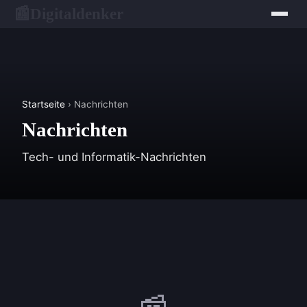
Digitaldenker
📰
Startseite
› Nachrichten
Nachrichten
Tech- und Informatik-Nachrichten