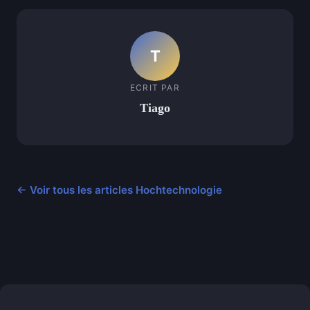
T
ECRIT PAR
Tiago
← Voir tous les articles Hochtechnologie