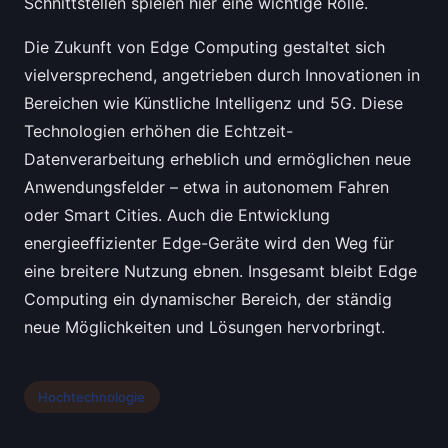
Schnittstellen spielen hier eine wichtige Rolle.
Die Zukunft von Edge Computing gestaltet sich
vielversprechend, angetrieben durch Innovationen in
Bereichen wie Künstliche Intelligenz und 5G. Diese
Technologien erhöhen die Echtzeit-
Datenverarbeitung erheblich und ermöglichen neue
Anwendungsfelder – etwa in autonomem Fahren
oder Smart Cities. Auch die Entwicklung
energieeffizienter Edge-Geräte wird den Weg für
eine breitere Nutzung ebnen. Insgesamt bleibt Edge
Computing ein dynamischer Bereich, der ständig
neue Möglichkeiten und Lösungen hervorbringt.
Hochtechnologie