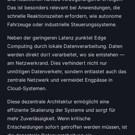
Das ist besonders relevant bei Anwendungen, die
schnelle Reaktionszeiten erfordern, wie autonome
Fahrzeuge oder industrielle Steuerungssysteme.
Neben der geringeren Latenz punktet Edge
Computing durch lokale Datenverarbeitung. Daten
werden direkt dort verarbeitet, wo sie entstehen —
am Netzwerkrand. Dies verhindert nicht nur
unnötigen Datenverkehr, sondern entlastet auch das
zentrale Netzwerk und vermeidet Engpässe in
Cloud-Systemen.
Diese dezentrale Architektur ermöglicht eine
effiziente Skalierung der Systeme und sorgt für
mehr Zuverlässigkeit. Wenn kritische
Entscheidungen sofort getroffen werden müssen, ist