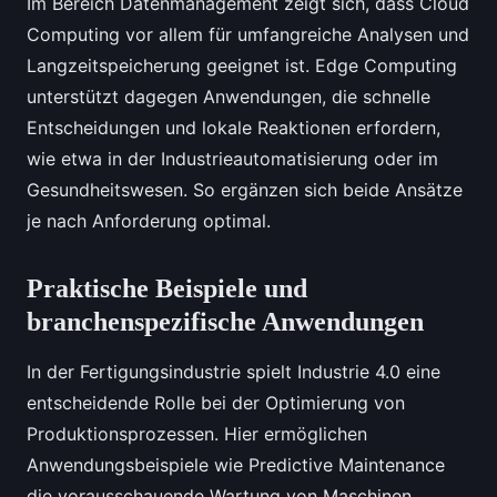
Im Bereich Datenmanagement zeigt sich, dass Cloud
Computing vor allem für umfangreiche Analysen und
Langzeitspeicherung geeignet ist. Edge Computing
unterstützt dagegen Anwendungen, die schnelle
Entscheidungen und lokale Reaktionen erfordern,
wie etwa in der Industrieautomatisierung oder im
Gesundheitswesen. So ergänzen sich beide Ansätze
je nach Anforderung optimal.
Praktische Beispiele und
branchenspezifische Anwendungen
In der Fertigungsindustrie spielt Industrie 4.0 eine
entscheidende Rolle bei der Optimierung von
Produktionsprozessen. Hier ermöglichen
Anwendungsbeispiele wie Predictive Maintenance
die vorausschauende Wartung von Maschinen.