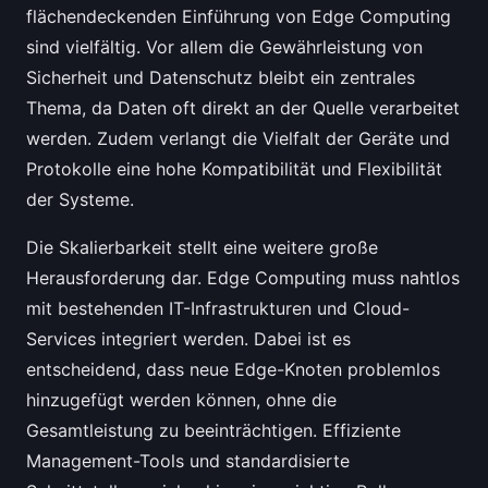
flächendeckenden Einführung von Edge Computing
sind vielfältig. Vor allem die Gewährleistung von
Sicherheit und Datenschutz bleibt ein zentrales
Thema, da Daten oft direkt an der Quelle verarbeitet
werden. Zudem verlangt die Vielfalt der Geräte und
Protokolle eine hohe Kompatibilität und Flexibilität
der Systeme.
Die Skalierbarkeit stellt eine weitere große
Herausforderung dar. Edge Computing muss nahtlos
mit bestehenden IT-Infrastrukturen und Cloud-
Services integriert werden. Dabei ist es
entscheidend, dass neue Edge-Knoten problemlos
hinzugefügt werden können, ohne die
Gesamtleistung zu beeinträchtigen. Effiziente
Management-Tools und standardisierte