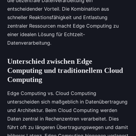
die dezentrale Datenverarbeitung ein
entscheidender Vorteil. Die Kombination aus
schneller Reaktionsfähigkeit und Entlastung
zentraler Ressourcen macht Edge Computing zu
einer idealen Lösung für Echtzeit-
Datenverarbeitung.
Unterschied zwischen Edge
Computing und traditionellem Cloud
Computing
Edge Computing vs. Cloud Computing
unterscheiden sich maßgeblich in Datenübertragung
und Architektur. Beim Cloud Computing werden
Daten zentral in Rechenzentren verarbeitet. Dies
führt oft zu längeren Übertragungswegen und damit
höherer Latenz. Edge Computing hingegen verlagert