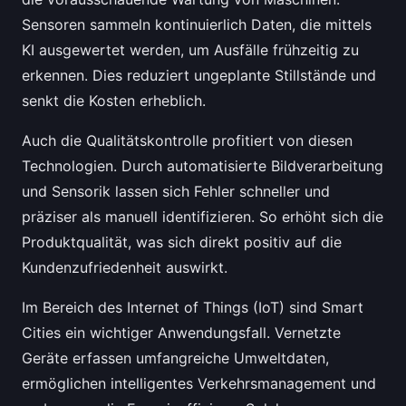
Sensoren sammeln kontinuierlich Daten, die mittels
KI ausgewertet werden, um Ausfälle frühzeitig zu
erkennen. Dies reduziert ungeplante Stillstände und
senkt die Kosten erheblich.
Auch die Qualitätskontrolle profitiert von diesen
Technologien. Durch automatisierte Bildverarbeitung
und Sensorik lassen sich Fehler schneller und
präziser als manuell identifizieren. So erhöht sich die
Produktqualität, was sich direkt positiv auf die
Kundenzufriedenheit auswirkt.
Im Bereich des Internet of Things (IoT) sind Smart
Cities ein wichtiger Anwendungsfall. Vernetzte
Geräte erfassen umfangreiche Umweltdaten,
ermöglichen intelligentes Verkehrsmanagement und