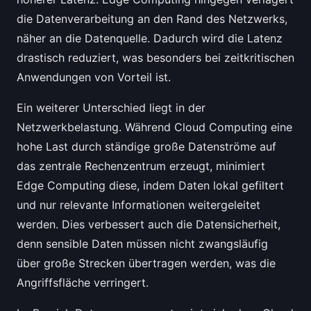
die Datenverarbeitung an den Rand des Netzwerks,
näher an die Datenquelle. Dadurch wird die Latenz
drastisch reduziert, was besonders bei zeitkritischen
Anwendungen von Vorteil ist.
Ein weiterer Unterschied liegt in der
Netzwerkbelastung. Während Cloud Computing eine
hohe Last durch ständige große Datenströme auf
das zentrale Rechenzentrum erzeugt, minimiert
Edge Computing diese, indem Daten lokal gefiltert
und nur relevante Informationen weitergeleitet
werden. Dies verbessert auch die Datensicherheit,
denn sensible Daten müssen nicht zwangsläufig
über große Strecken übertragen werden, was die
Angriffsfläche verringert.