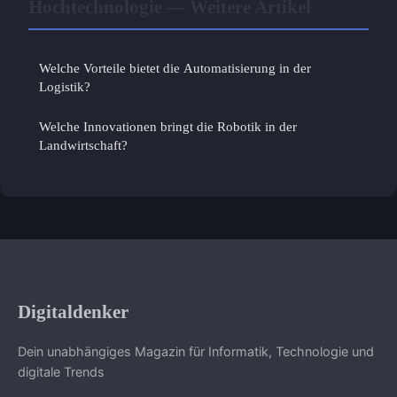
Hochtechnologie — Weitere Artikel
Welche Vorteile bietet die Automatisierung in der
Logistik?
Welche Innovationen bringt die Robotik in der
Landwirtschaft?
Digitaldenker
Dein unabhängiges Magazin für Informatik, Technologie und
digitale Trends