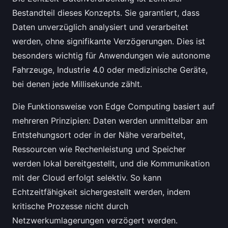
Bestandteil dieses Konzepts. Sie garantiert, dass
Daten unverzüglich analysiert und verarbeitet
werden, ohne signifikante Verzögerungen. Dies ist
besonders wichtig für Anwendungen wie autonome
Fahrzeuge, Industrie 4.0 oder medizinische Geräte,
bei denen jede Millisekunde zählt.
Die Funktionsweise von Edge Computing basiert auf
mehreren Prinzipien: Daten werden unmittelbar am
Entstehungsort oder in der Nähe verarbeitet,
Ressourcen wie Rechenleistung und Speicher
werden lokal bereitgestellt, und die Kommunikation
mit der Cloud erfolgt selektiv. So kann
Echtzeitfähigkeit sichergestellt werden, indem
kritische Prozesse nicht durch
Netzwerkumlagerungen verzögert werden.