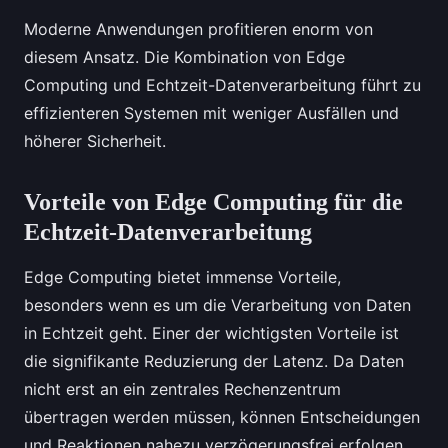
Moderne Anwendungen profitieren enorm von
diesem Ansatz. Die Kombination von Edge
Computing und Echtzeit-Datenverarbeitung führt zu
effizienteren Systemen mit weniger Ausfällen und
höherer Sicherheit.
Vorteile von Edge Computing für die
Echtzeit-Datenverarbeitung
Edge Computing bietet immense Vorteile,
besonders wenn es um die Verarbeitung von Daten
in Echtzeit geht. Einer der wichtigsten Vorteile ist
die signifikante Reduzierung der Latenz. Da Daten
nicht erst an ein zentrales Rechenzentrum
übertragen werden müssen, können Entscheidungen
und Reaktionen nahezu verzögerungsfrei erfolgen.