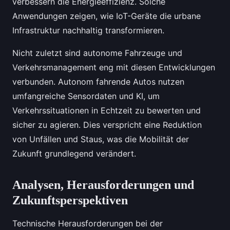
verbessern die Energieeffizienz. Solche
Anwendungen zeigen, wie IoT-Geräte die urbane
Infrastruktur nachhaltig transformieren.
Nicht zuletzt sind autonome Fahrzeuge und
Verkehrsmanagement eng mit diesen Entwicklungen
verbunden. Autonom fahrende Autos nutzen
umfangreiche Sensordaten und KI, um
Verkehrssituationen in Echtzeit zu bewerten und
sicher zu agieren. Dies verspricht eine Reduktion
von Unfällen und Staus, was die Mobilität der
Zukunft grundlegend verändert.
Analysen, Herausforderungen und
Zukunftsperspektiven
Technische Herausforderungen bei der