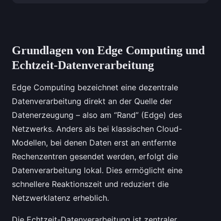
Grundlagen von Edge Computing und
Echtzeit-Datenverarbeitung
Edge Computing bezeichnet eine dezentrale
Datenverarbeitung direkt an der Quelle der
Datenerzeugung – also am “Rand” (Edge) des
Netzwerks. Anders als bei klassischen Cloud-
Modellen, bei denen Daten erst an entfernte
Rechenzentren gesendet werden, erfolgt die
Datenverarbeitung lokal. Dies ermöglicht eine
schnellere Reaktionszeit und reduziert die
Netzwerklatenz erheblich.
Die Echtzeit-Datenverarbeitung ist zentraler